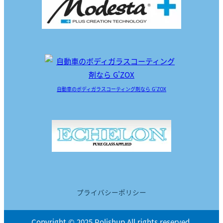
自動車のボディガラスコーティング剤なら G'ZOX
プライバシーポリシー
Copyright © 2025 Polishup All rights reserved.