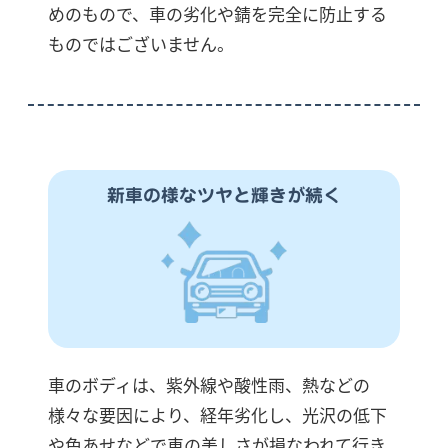
めのもので、車の劣化や錆を完全に防止する
ものではございません。
新車の様なツヤと輝きが続く
車のボディは、紫外線や酸性雨、熱などの
様々な要因により、経年劣化し、光沢の低下
や色あせなどで車の美しさが損なわれて行き