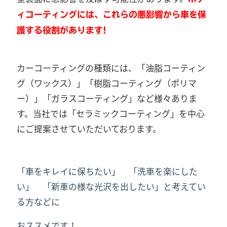
ィコーティングには、これらの悪影響から車を保
護する役割があります!
カーコーティングの種類には、「油脂コーティン
グ（ワックス）」「樹脂コーティング（ポリマ
ー）」「ガラスコーティング」など様々ありま
す。当社では「セラミックコーティング」を中心
にご提案させていただいております。
「車をキレイに保ちたい」
「洗車を楽にした
い」
「新車の様な光沢を出したい」
と考えてい
る方などに
おススメです！