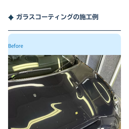
ガラスコーティングの施工例
Before