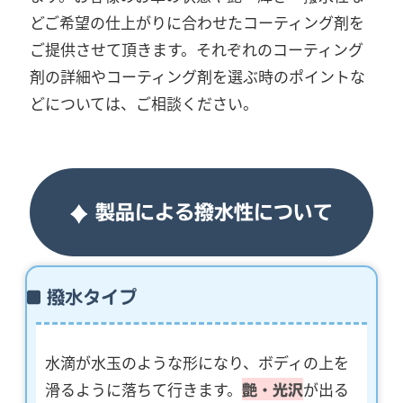
どご希望の仕上がりに合わせたコーティング剤を
ご提供させて頂きます。それぞれのコーティング
剤の詳細やコーティング剤を選ぶ時のポイントな
どについては、ご相談ください。
製品による撥水性について
撥水タイプ
水滴が水玉のような形になり、ボディの上を
滑るように落ちて行きます。
が出る
艶・光沢