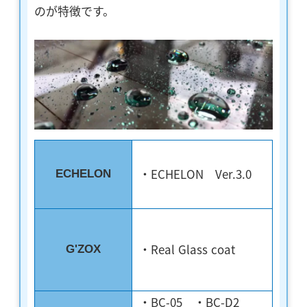
のが特徴です。
・ECHELON Ver.3.0
ECHELON
・Real Glass coat
G'ZOX
・BC-05 ・BC-D2