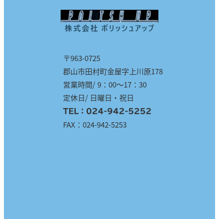
〒963-0725
郡山市田村町金屋字上川原178
営業時間/ 9：00～17：30
定休日/ 日曜日・祝日
TEL：
024-942-5252
FAX：024-942-5253