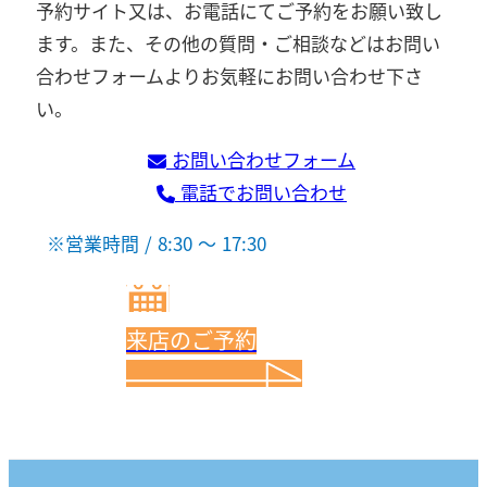
予約サイト又は、お電話にてご予約をお願い致し
ます。また、その他の質問・ご相談などはお問い
合わせフォームよりお気軽にお問い合わせ下さ
い。
お問い合わせフォーム
電話でお問い合わせ
※営業時間 / 8:30 ～ 17:30
来店のご予約