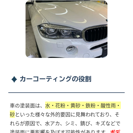
カーコーティングの役割
車の塗装面は、
水・花粉・黄砂・鉄粉・酸性雨・
砂
といった様々な外的要因に見舞われており、そ
れらが原因で、水アカ、シミ、錆び、キズなどで
塗装面に悪影響を及ぼす可能性があります。
ボデ