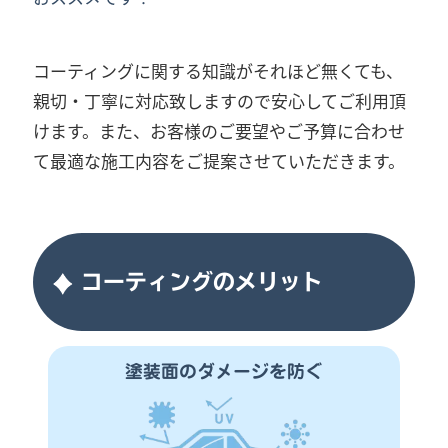
コーティングに関する知識がそれほど無くても、
親切・丁寧に対応致しますので安心してご利用頂
けます。また、お客様のご要望やご予算に合わせ
て最適な施工内容をご提案させていただきます。
コーティングのメリット
塗装面のダメージを防ぐ