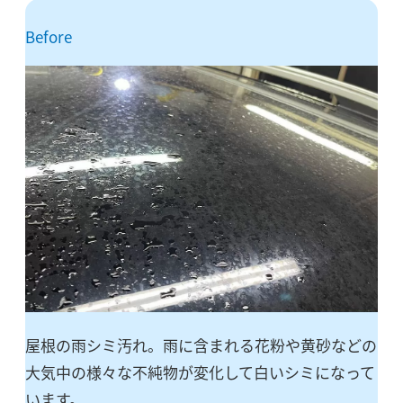
Before
屋根の雨シミ汚れ。雨に含まれる花粉や黄砂などの
大気中の様々な不純物が変化して白いシミになって
います。