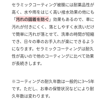
セラミックコーティング被膜には耐薬品性が
高く、水や雨をはじく高い撥水効果の他にも
「
」効果もあるので、車に
汚れの固着を防ぐ
汚れが付きにくく、落としやすく水洗いだけ
で簡単に汚れが落とせて、洗車の時間が短縮
でき、日々の車のお手入れが楽にできるよう
になります。セラミックコーティングは耐久
性が高いので他のコーティングに比べて効果
が長続きします。
※コーティングの耐久年数は一般的に3～5年
です。ただし、お車の保管状況などにより耐
久年数は変わります。