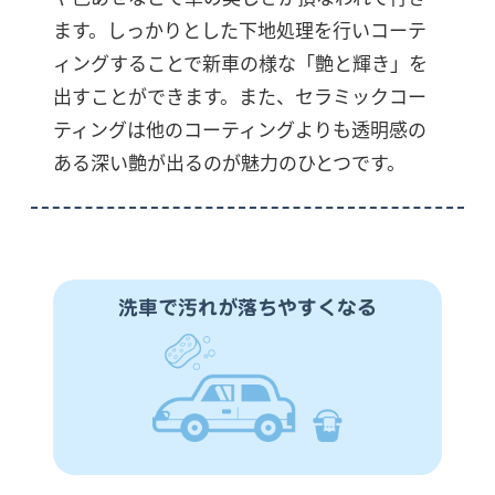
ます。しっかりとした下地処理を行いコーテ
ィングすることで新車の様な「艶と輝き」を
出すことができます。また、セラミックコー
ティングは他のコーティングよりも透明感の
ある深い艶が出るのが魅力のひとつです。
洗車で汚れが落ちやすくなる