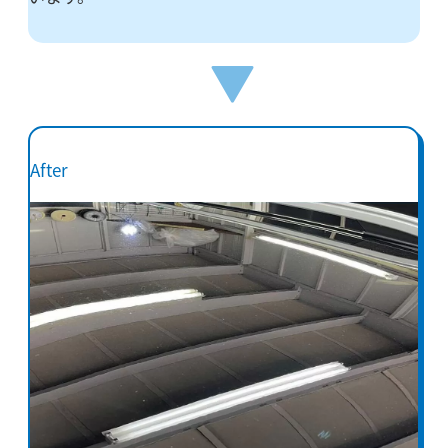
After