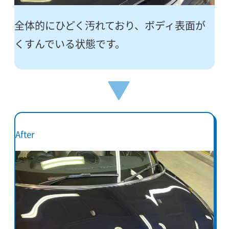
全体的にひどく汚れており、ボディ表面が
くすんでいる状態です。
After