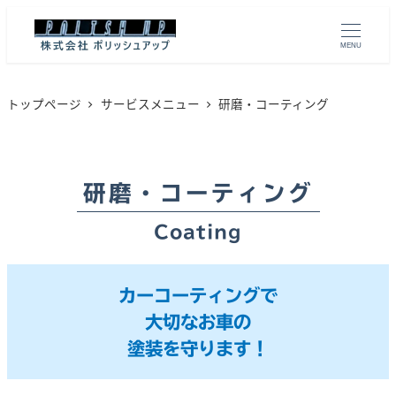
MENU
トップページ
サービスメニュー
研磨・コーティング
研磨・コーティング
Coating
カーコーティングで
大切なお車の
塗装を守ります！