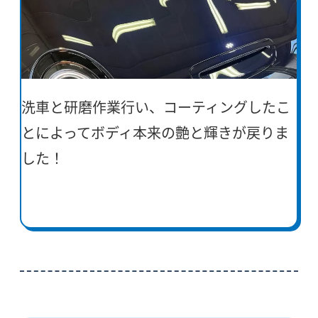
洗車と研磨作業行い、コーティングしたこ
とによってボディ本来の艶と輝きが戻りま
した！