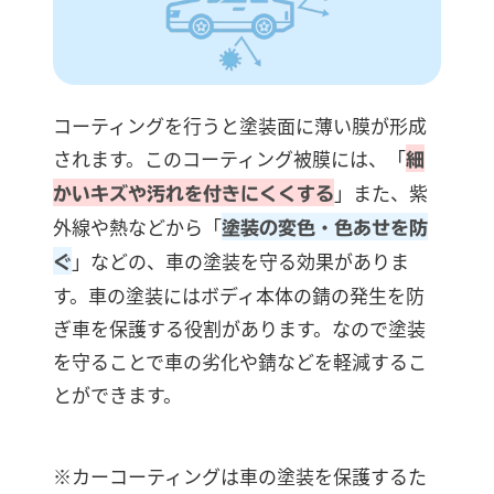
コーティングを行うと塗装面に薄い膜が形成
されます。このコーティング被膜には、「
細
」また、紫
かいキズや汚れを付きにくくする
外線や熱などから「
塗装の変色・色あせを防
」などの、車の塗装を守る効果がありま
ぐ
す。車の塗装にはボディ本体の錆の発生を防
ぎ車を保護する役割があります。なので塗装
を守ることで車の劣化や錆などを軽減するこ
とができます。
※カーコーティングは車の塗装を保護するた