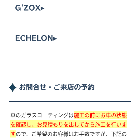
G'ZOX▸
ECHELON▸
お問合せ・ご来店の予約
車のガラスコーティングは
施工の前にお車の状態
を確認し、お見積もりを出してから施工を行いま
す
ので、ご希望のお客様はお手数ですが、下記の