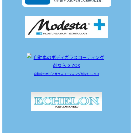
自動車のボディガラスコーティング剤なら G'ZOX