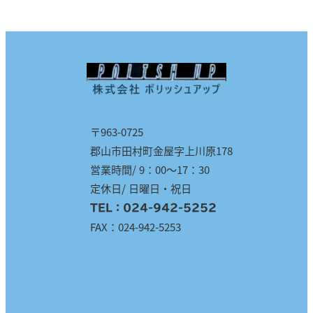
〒963-0725
郡山市田村町金屋字上川原178
営業時間/ 9：00～17：30
定休日/ 日曜日・祝日
TEL：
024-942-5252
FAX：024-942-5253