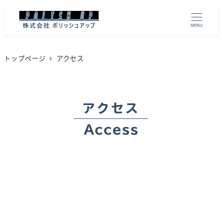
MENU
トップページ
アクセス
アクセス
Access