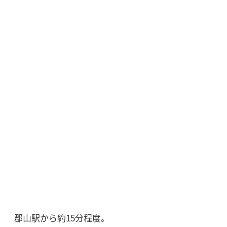
郡山駅から約15分程度。